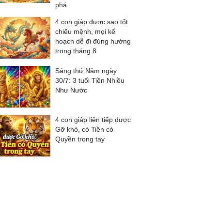
phá
4 con giáp được sao tốt
chiếu mệnh, mọi kế
hoạch dễ đi đúng hướng
trong tháng 8
Sáng thứ Năm ngày
30/7: 3 tuổi Tiền Nhiều
Như Nước
4 con giáp liên tiếp được
Gỡ khó, có Tiền có
Quyền trong tay