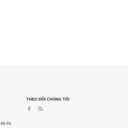
THEO DÕI CHÚNG TÔI
 99 59