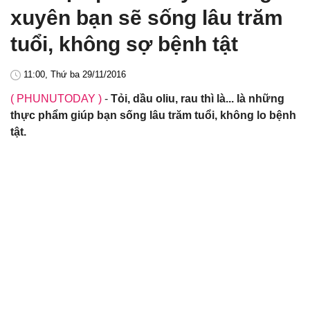
xuyên bạn sẽ sống lâu trăm
tuổi, không sợ bệnh tật
11:00, Thứ ba 29/11/2016
( PHUNUTODAY )
-
Tỏi, dầu oliu, rau thì là... là những
thực phẩm giúp bạn sống lâu trăm tuổi, không lo bệnh
tật.