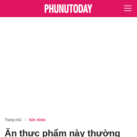
Trang chủ
Sức khỏe
Ăn thực phẩm này thường