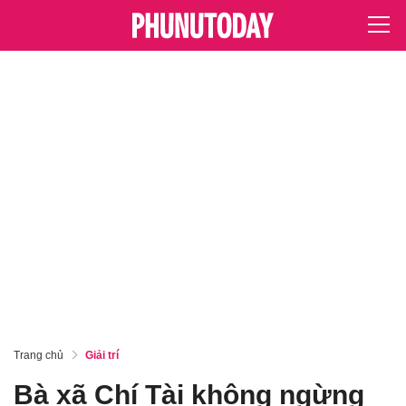
Trang chủ
Giải trí
Bà xã Chí Tài không ngừng