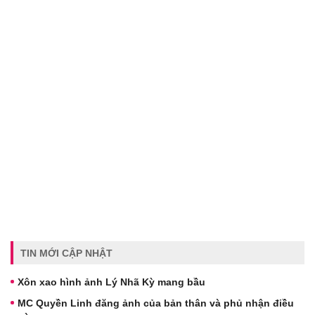
TIN MỚI CẬP NHẬT
Xôn xao hình ảnh Lý Nhã Kỳ mang bầu
MC Quyền Linh đăng ảnh của bản thân và phủ nhận điều