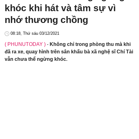
khóc khi hát và tâm sự vì
nhớ thương chồng
08:18, Thứ sáu 03/12/2021
( PHUNUTODAY )
-
Không chỉ trong phòng thu mà khi
đã ra xe, quay hình trên sân khấu bà xã nghệ sĩ Chí Tài
vẫn chưa thể ngừng khóc.