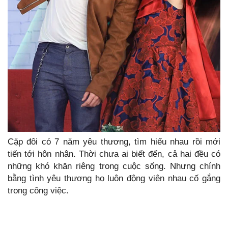
Cặp đôi có 7 năm yêu thương, tìm hiểu nhau rồi mới
tiến tới hôn nhân. Thời chưa ai biết đến, cả hai đều có
những khó khăn riêng trong cuộc sống. Nhưng chính
bằng tình yêu thương họ luôn động viên nhau cố gắng
trong công việc.