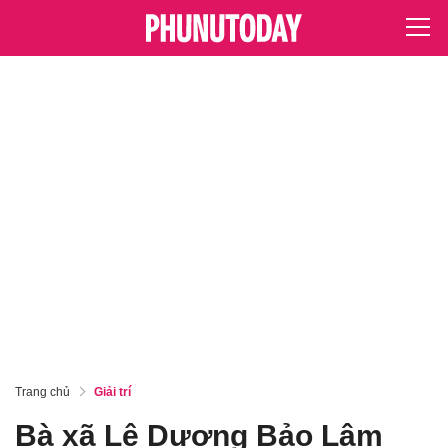
Trang chủ
Giải trí
Bà xã Lê Dương Bảo Lâm