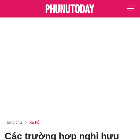
Trang chủ
Xã hội
Các trường hợp nghỉ hưu