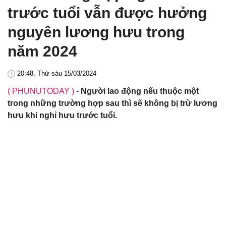
trước tuổi vẫn được hưởng
nguyên lương hưu trong
năm 2024
20:48, Thứ sáu 15/03/2024
( PHUNUTODAY )
-
Người lao động nếu thuộc một
trong những trường hợp sau thì sẽ không bị trừ lương
hưu khi nghỉ hưu trước tuổi.