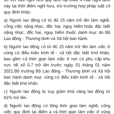
này tại thời điểm nghỉ hưu, trừ trường hợp pháp luật có
quy định khác:
a) Người lao động có từ đủ 15 năm trở lên làm nghề,
công việc nặng nhọc, độc hại, nguy hiểm hoặc đặc biệt
nặng nhọc, độc hại, nguy hiểm thuộc danh mục do Bộ
Lao động - Thương binh và Xã hội ban hành.
b) Người lao động có từ đủ 15 năm trở lên làm việc ở
vùng có điều kiện kinh tế - xã hội đặc biệt khó khăn,
bao gồm cả thời gian làm việc ở nơi có phụ cấp khu
vực hệ số 0,7 trở lên trước ngày 01 tháng 01 năm
2021.Bộ trưởng Bộ Lao động - Thương binh và Xã hội
ban hành danh mục vùng có điều kiện kinh tế - xã hội
đặc biệt khó khăn.
c) Người lao động bị suy giảm khả năng lao động từ
61% trở lên.
d) Người lao động có tổng thời gian làm nghề, công
việc quy định tại điểm a và thời gian làm việc ở vùng