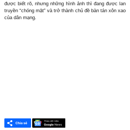
được biết rõ, nhưng những hình ảnh thì đang được lan
truyền “chóng mặt” và trở thành chủ đề bàn tán xôn xao
của dân mạng.