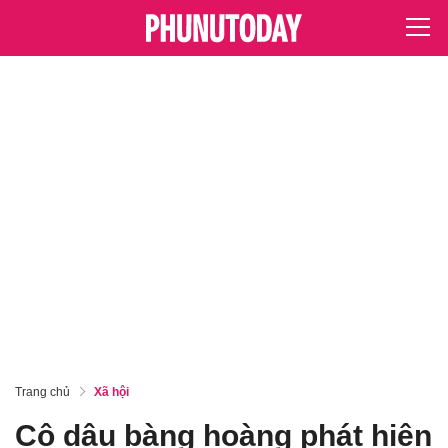
Trang chủ
Xã hội
Cô dâu bàng hoàng phát hiện