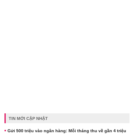
TIN MỚI CẬP NHẬT
Gửi 500 triệu vào ngân hàng: Mỗi tháng thu về gần 4 triệu