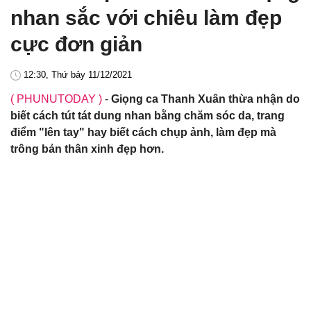
nhan sắc với chiêu làm đẹp
cực đơn giản
12:30, Thứ bảy 11/12/2021
( PHUNUTODAY )
-
Giọng ca Thanh Xuân thừa nhận do
biết cách tút tát dung nhan bằng chăm sóc da, trang
điểm "lên tay" hay biết cách chụp ảnh, làm đẹp mà
trông bản thân xinh đẹp hơn.