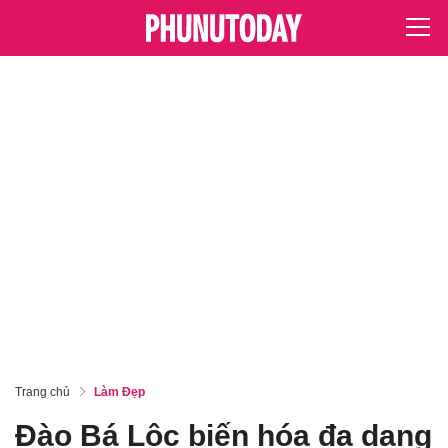
Trang chủ
Làm Đẹp
Đào Bá Lộc biến hóa đa dạng