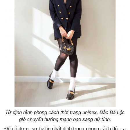
Từ định hình phong cách thời trang unisex, Đào Bá Lộc
giờ chuyển hướng mạnh bạo sang nữ tính.
Để có được sự tự tin nhất định trong phong cách đó, ca