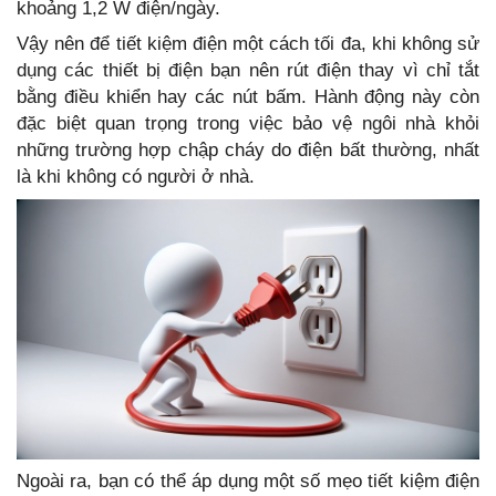
khoảng 1,2 W điện/ngày.
Vậy nên để tiết kiệm điện một cách tối đa, khi không sử
dụng các thiết bị điện bạn nên rút điện thay vì chỉ tắt
bằng điều khiển hay các nút bấm. Hành động này còn
đặc biệt quan trọng trong việc bảo vệ ngôi nhà khỏi
những trường hợp chập cháy do điện bất thường, nhất
là khi không có người ở nhà.
Ngoài ra, bạn có thể áp dụng một số mẹo tiết kiệm điện