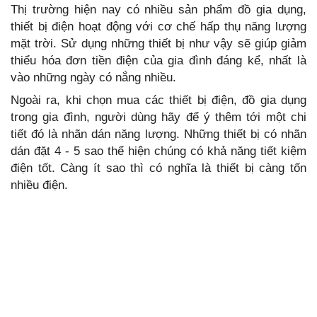
Thị trường hiện nay có nhiều sản phẩm đồ gia dụng,
thiết bị điện hoạt động với cơ chế hấp thụ năng lượng
mặt trời. Sử dụng những thiết bị như vậy sẽ giúp giảm
thiểu hóa đơn tiền điện của gia đình đáng kể, nhất là
vào những ngày có nắng nhiều.
Ngoài ra, khi chọn mua các thiết bị điện, đồ gia dụng
trong gia đình, người dùng hãy để ý thêm tới một chi
tiết đó là nhãn dán năng lượng. Những thiết bị có nhãn
dán đặt 4 - 5 sao thể hiện chúng có khả năng tiết kiệm
điện tốt. Càng ít sao thì có nghĩa là thiết bị càng tốn
nhiều điện.