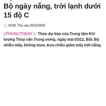
Bộ ngày nắng, trời lạnh dưới
15 độ C
19:00, Thứ sáu 02/12/2016
( PHUNUTODAY )
-
Theo dự báo của Trung tâm Khí
tượng Thủy văn Trung ương, ngày mai 03/12, Bắc Bộ
nhiều mây, không mưa, trưa chiều giảm mây trời nắng.