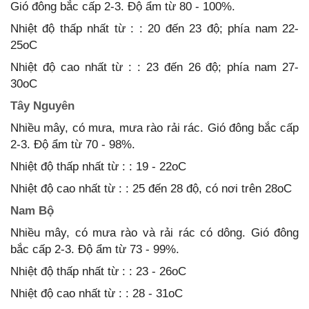
Gió đông bắc cấp 2-3. Độ ẩm từ 80 - 100%.
Nhiệt độ thấp nhất từ : : 20 đến 23 độ; phía nam 22-
25oC
Nhiệt độ cao nhất từ : : 23 đến 26 độ; phía nam 27-
30oC
Tây Nguyên
Nhiều mây, có mưa, mưa rào rải rác. Gió đông bắc cấp
2-3. Độ ẩm từ 70 - 98%.
Nhiệt độ thấp nhất từ : : 19 - 22oC
Nhiệt độ cao nhất từ : : 25 đến 28 độ, có nơi trên 28oC
Nam Bộ
Nhiều mây, có mưa rào và rải rác có dông. Gió đông
bắc cấp 2-3. Độ ẩm từ 73 - 99%.
Nhiệt độ thấp nhất từ : : 23 - 26oC
Nhiệt độ cao nhất từ : : 28 - 31oC