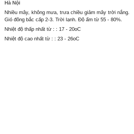
Hà Nội
Nhiều mây, không mưa, trưa chiều giảm mây trời nắng.
Gió đông bắc cấp 2-3. Trời lạnh. Độ ẩm từ 55 - 80%.
Nhiệt độ thấp nhất từ : : 17 - 20oC
Nhiệt độ cao nhất từ : : 23 - 26oC