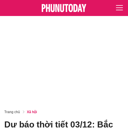
Trang chủ
Xã hội
Dự báo thời tiết 03/12: Bắc