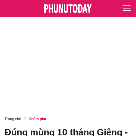
Trang chủ
Khám phá
Đúng mùng 10 tháng Giêng -