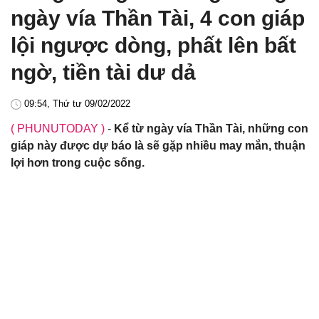
ngày vía Thần Tài, 4 con giáp
lội ngược dòng, phất lên bất
ngờ, tiền tài dư dả
09:54, Thứ tư 09/02/2022
( PHUNUTODAY )
-
Kể từ ngày vía Thần Tài, những con
giáp này được dự báo là sẽ gặp nhiều may mắn, thuận
lợi hơn trong cuộc sống.