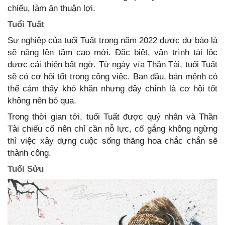
chiếu, làm ăn thuận lợi.
Tuổi Tuất
Sự nghiệp của tuổi Tuất trong năm 2022 được dự báo là
sẽ nâng lên tầm cao mới. Đặc biệt, vận trình tài lộc
được cải thiện bất ngờ. Từ ngày vía Thần Tài, tuổi Tuất
sẽ có cơ hội tốt trong công việc. Ban đầu, bản mệnh có
thể cảm thấy khó khăn nhưng đây chính là cơ hội tốt
không nên bỏ qua.
Trong thời gian tới, tuổi Tuất được quý nhân và Thần
Tài chiếu cố nên chỉ cần nỗ lực, cố gắng không ngừng
thì việc xây dựng cuộc sống thăng hoa chắc chắn sẽ
thành công.
Tuổi Sửu