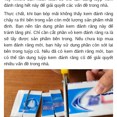
đánh răng hết này để giải quyết các vấn đề trong nhà.
Thực chất, khi bạn bóp mãi không thấy kem đánh răng
chảy ra thì bên trong vẫn còn một lượng sản phẩm nhất
định. Bạn nên tận dụng phần kem đánh răng này để
tránh lãng phí. Chỉ cần cắt phần vỏ kem đánh răng ra là
sẽ lấy được sản phẩm bên trong. Nếu chưa kịp mua
kem đánh răng mới, bạn hãy sử dụng phần còn sót lại
bên trong tuýp cũ. Nếu đã có kem đánh răng mới, bạn
có thể tận dụng tuýp kem đánh răng cũ để giải quyết
nhiều vấn đề trong nhà.