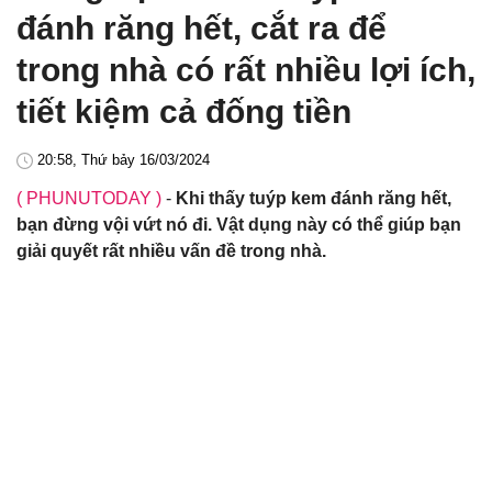
đánh răng hết, cắt ra để
trong nhà có rất nhiều lợi ích,
tiết kiệm cả đống tiền
20:58, Thứ bảy 16/03/2024
( PHUNUTODAY )
-
Khi thấy tuýp kem đánh răng hết,
bạn đừng vội vứt nó đi. Vật dụng này có thể giúp bạn
giải quyết rất nhiều vấn đề trong nhà.