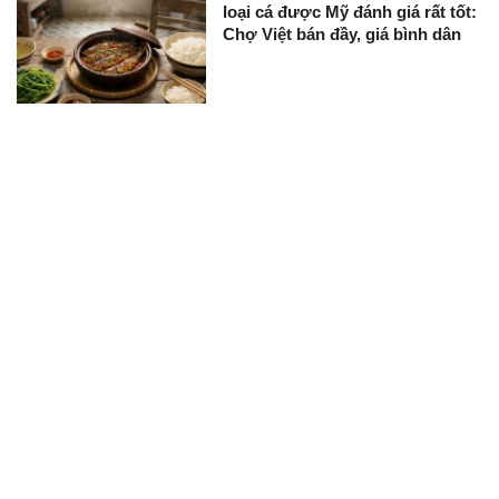
loại cá được Mỹ đánh giá rất tốt:
Chợ Việt bán đầy, giá bình dân