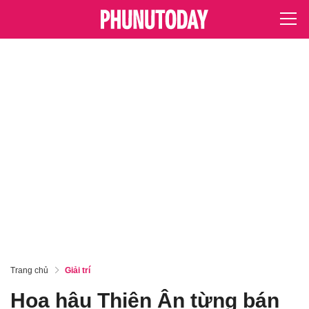
Trang chủ
Giải trí
Hoa hậu Thiên Ân từng bán