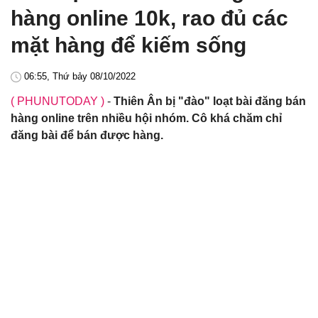
hàng online 10k, rao đủ các
mặt hàng để kiếm sống
06:55, Thứ bảy 08/10/2022
( PHUNUTODAY )
-
Thiên Ân bị "đào" loạt bài đăng bán
hàng online trên nhiều hội nhóm. Cô khá chăm chỉ
đăng bài để bán được hàng.