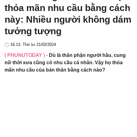
thỏa mãn nhu cầu bằng cách
này: Nhiều người không dám
tưởng tượng
16:13, Thứ tư 21/02/2024
( PHUNUTODAY )
-
Dù là thân phận người hầu, cung
nữ thời xưa cũng có nhu cầu cá nhân. Vậy họ thỏa
mãn nhu cầu của bản thân bằng cách nào?