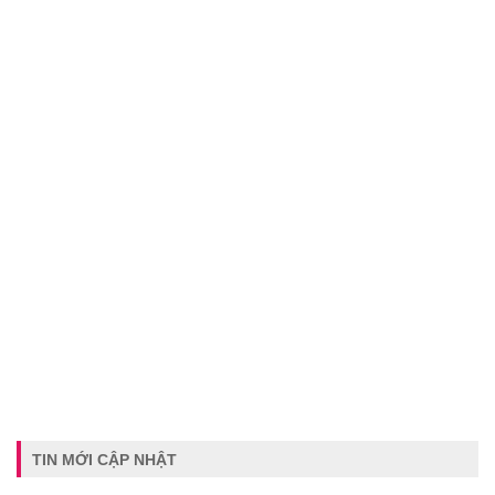
TIN MỚI CẬP NHẬT