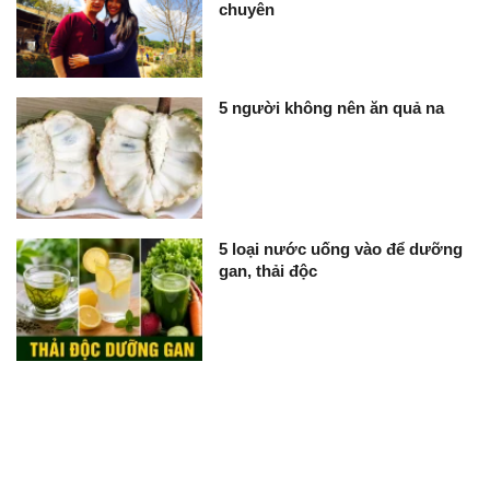
chuyên
5 người không nên ăn quả na
5 loại nước uống vào để dưỡng
gan, thải độc