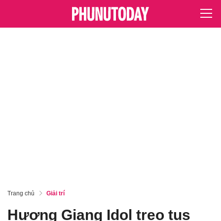
Trang chủ
Giải trí
Hương Giang Idol treo tus