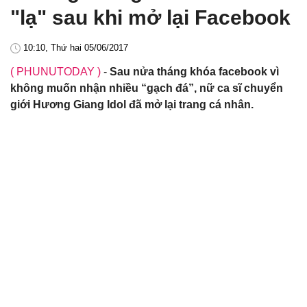
"lạ" sau khi mở lại Facebook
10:10, Thứ hai 05/06/2017
( PHUNUTODAY )
-
Sau nửa tháng khóa facebook vì
không muốn nhận nhiều “gạch đá”, nữ ca sĩ chuyển
giới Hương Giang Idol đã mở lại trang cá nhân.