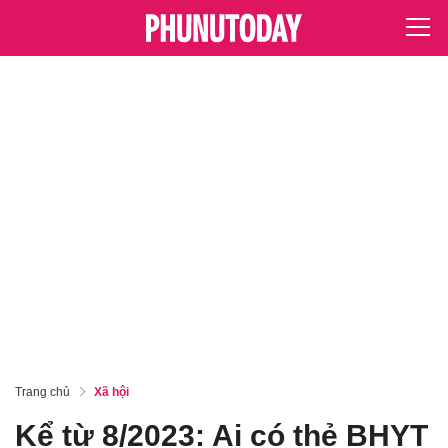
Trang chủ
Xã hội
Kể từ 8/2023: Ai có thẻ BHYT