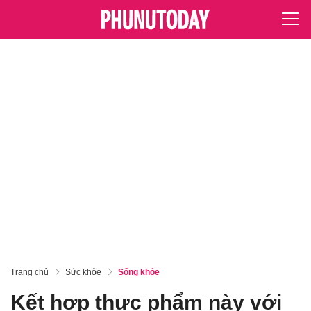
Trang chủ
Sức khỏe
Sống khỏe
Kết hợp thực phẩm này với