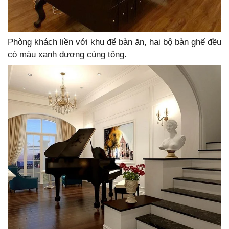
Phòng khách liền với khu để bàn ăn, hai bộ bàn ghế đều
có màu xanh dương cùng tông.