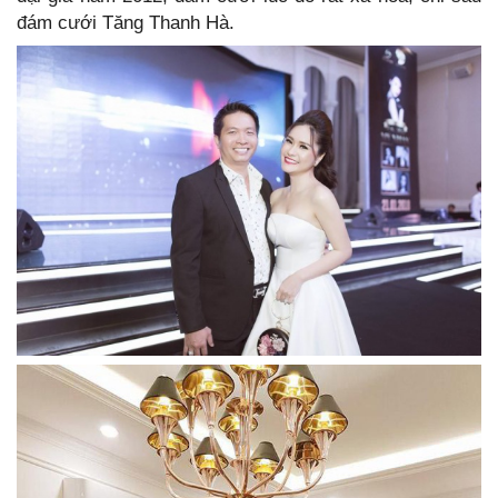
đám cưới Tăng Thanh Hà.