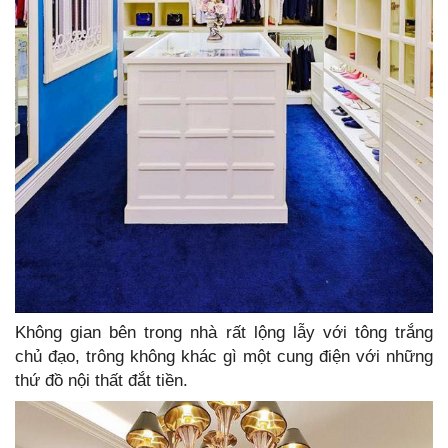
Không gian bên trong nhà rất lộng lẫy với tông trắng
chủ đạo, trông không khác gì một cung điện với những
thứ đồ nội thất đắt tiền.