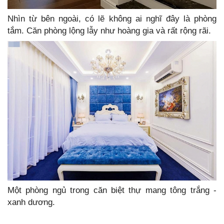
Nhìn từ bên ngoài, có lẽ không ai nghĩ đây là phòng
tắm. Căn phòng lộng lẫy như hoàng gia và rất rộng rãi.
Một phòng ngủ trong căn biệt thự mang tông trắng -
xanh dương.