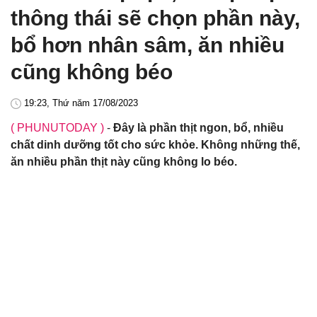
thông thái sẽ chọn phần này,
bổ hơn nhân sâm, ăn nhiều
cũng không béo
19:23, Thứ năm 17/08/2023
( PHUNUTODAY )
-
Đây là phần thịt ngon, bổ, nhiều
chất dinh dưỡng tốt cho sức khỏe. Không những thế,
ăn nhiều phần thịt này cũng không lo béo.