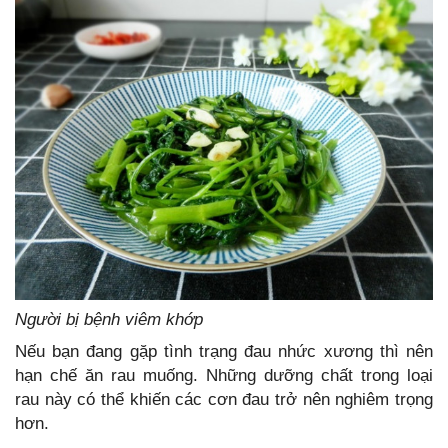
Người bị bệnh viêm khớp
Nếu bạn đang gặp tình trạng đau nhức xương thì nên
hạn chế ăn rau muống. Những dưỡng chất trong loại
rau này có thể khiến các cơn đau trở nên nghiêm trọng
hơn.