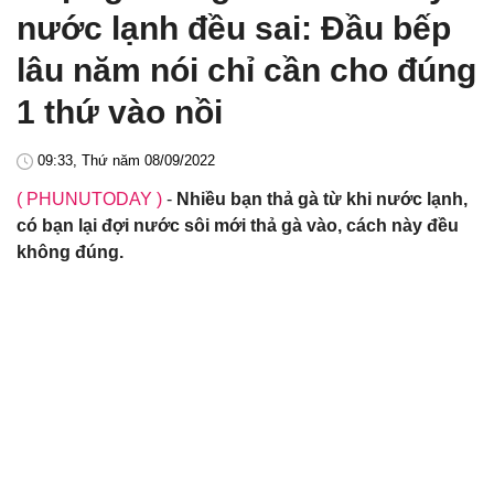
nước lạnh đều sai: Đầu bếp
lâu năm nói chỉ cần cho đúng
1 thứ vào nồi
09:33, Thứ năm 08/09/2022
( PHUNUTODAY )
-
Nhiều bạn thả gà từ khi nước lạnh,
có bạn lại đợi nước sôi mới thả gà vào, cách này đều
không đúng.