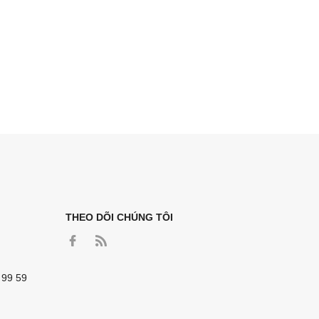
THEO DÕI CHÚNG TÔI
 99 59