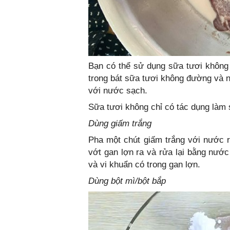
Bạn có thể sử dụng sữa tươi không
trong bát sữa tươi không đường và n
với nước sạch.
Sữa tươi không chỉ có tác dụng làm
Dùng giấm trắng
Pha một chút giấm trắng với nước r
vớt gan lợn ra và rửa lại bằng nước
và vi khuẩn có trong gan lợn.
Dùng bột mì/bột bắp