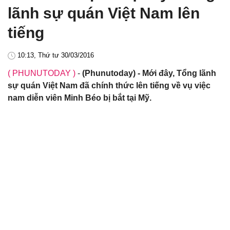
lãnh sự quán Việt Nam lên
tiếng
10:13, Thứ tư 30/03/2016
( PHUNUTODAY )
-
(Phunutoday) - Mới đây, Tổng lãnh
sự quán Việt Nam đã chính thức lên tiếng về vụ việc
nam diễn viên Minh Béo bị bắt tại Mỹ.