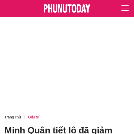
Trang chủ
Giải trí
Minh Quân tiết lộ đã giảm