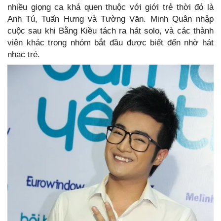
nhiều giọng ca khá quen thuộc với giới trẻ thời đó là
Anh Tú, Tuấn Hưng và Tường Văn. Minh Quân nhập
cuộc sau khi Bằng Kiều tách ra hát solo, và các thành
viên khác trong nhóm bắt đầu được biết đến nhờ hát
nhạc trẻ.