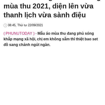
mùa thu 2021, diện lên vừa
thanh lịch vừa sành điệu
08:45, Thứ tư 22/09/2021
( PHUNUTODAY )
-
Mẫu áo mùa thu đang phủ sóng
khắp mạng xã hội, chị em không sắm thì thiệt bao set
đồ sang chảnh ngút ngàn.