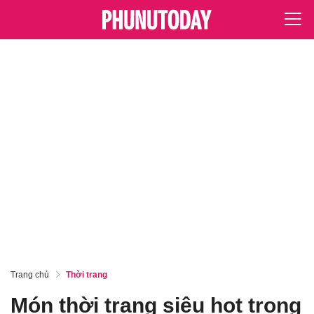
Trang chủ
Thời trang
Món thời trang siêu hot trong