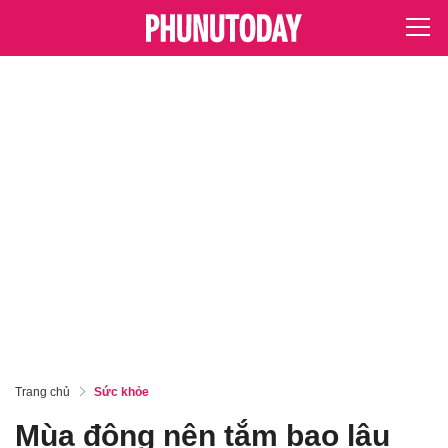
Trang chủ
Sức khỏe
Mùa đông nên tắm bao lâu