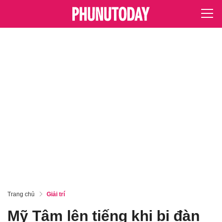
Trang chủ
Giải trí
Mỹ Tâm lên tiếng khi bị đàn