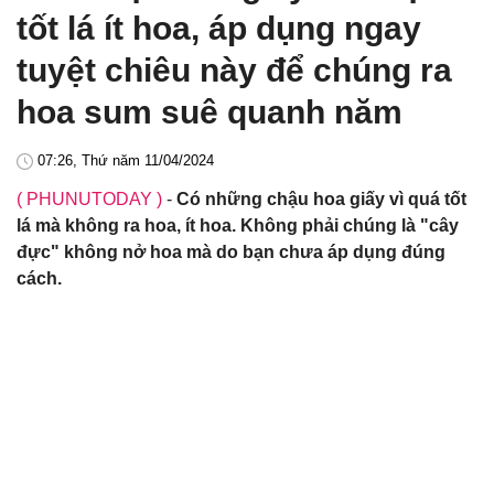
tốt lá ít hoa, áp dụng ngay
tuyệt chiêu này để chúng ra
hoa sum suê quanh năm
07:26, Thứ năm 11/04/2024
( PHUNUTODAY )
-
Có những chậu hoa giấy vì quá tốt
lá mà không ra hoa, ít hoa. Không phải chúng là "cây
đực" không nở hoa mà do bạn chưa áp dụng đúng
cách.