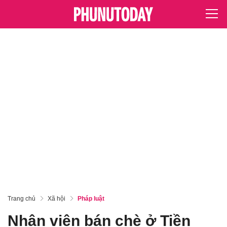
Trang chủ
Xã hội
Pháp luật
Nhân viên bán chè ở Tiền