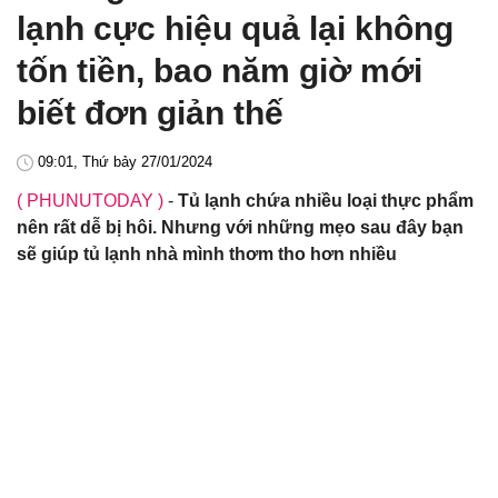
lạnh cực hiệu quả lại không
tốn tiền, bao năm giờ mới
biết đơn giản thế
09:01, Thứ bảy 27/01/2024
( PHUNUTODAY )
-
Tủ lạnh chứa nhiều loại thực phẩm
nên rất dễ bị hôi. Nhưng với những mẹo sau đây bạn
sẽ giúp tủ lạnh nhà mình thơm tho hơn nhiều