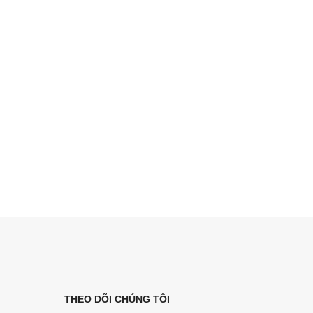
THEO DÕI CHÚNG TÔI