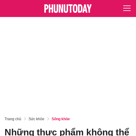
Trang chủ
Sức khỏe
Sống khỏe
Những thực phẩm không thể