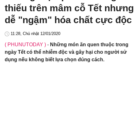
thiếu trên mâm cỗ Tết nhưng
dễ "ngậm" hóa chất cực độc
11:28, Chủ nhật 12/01/2020
( PHUNUTODAY )
-
Những món ăn quen thuộc trong
ngày Tết có thể nhiễm độc và gây hại cho người sử
dụng nếu không biết lựa chọn đúng cách.