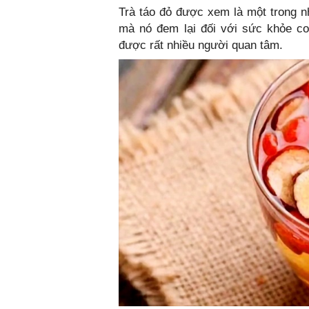
Trà táo đỏ được xem là một trong nh
mà nó đem lại đối với sức khỏe co
được rất nhiều người quan tâm.