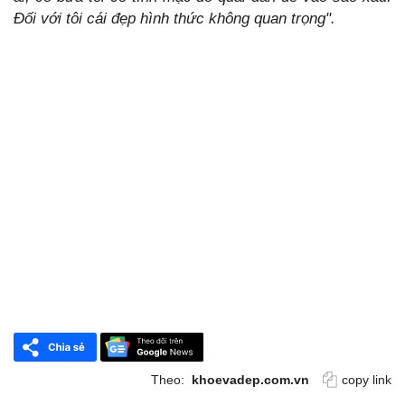
Đối với tôi cái đẹp hình thức không quan trọng".
Theo:
khoevadep.com.vn
copy link