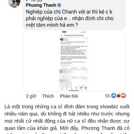
Là một trong những ca sĩ đình đám trong showbiz suốt
nhiều năm qua, dù không đi hát nhiều như trước nhưng
mọi nhất cử nhất động của nữ ca sĩ đều nhận được sự
quan tâm của khán giả. Mới đây, Phương Thanh đã có