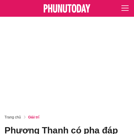
Trang chủ
Giải trí
Phương Thanh có pha đáp