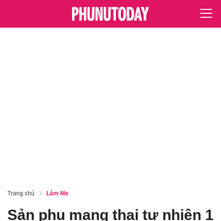
Trang chủ
Làm Mẹ
Sản phụ mang thai tự nhiên 1