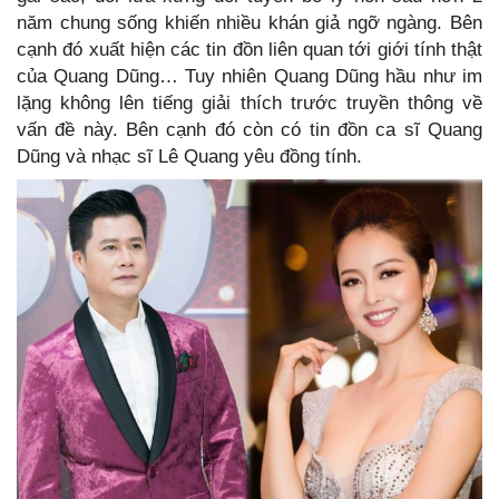
năm chung sống khiến nhiều khán giả ngỡ ngàng. Bên
cạnh đó xuất hiện các tin đồn liên quan tới giới tính thật
của Quang Dũng… Tuy nhiên Quang Dũng hầu như im
lặng không lên tiếng giải thích trước truyền thông về
vấn đề này. Bên cạnh đó còn có tin đồn ca sĩ Quang
Dũng và nhạc sĩ Lê Quang yêu đồng tính.