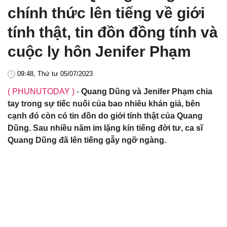
chính thức lên tiếng về giới
tính thật, tin đồn đồng tính và
cuộc ly hôn Jenifer Phạm
09:48, Thứ tư 05/07/2023
( PHUNUTODAY )
-
Quang Dũng và Jenifer Phạm chia
tay trong sự tiếc nuối của bao nhiêu khán giả, bên
cạnh đó còn có tin đồn do giới tính thật của Quang
Dũng. Sau nhiều năm im lặng kín tiếng đời tư, ca sĩ
Quang Dũng đã lên tiếng gẫy ngỡ ngàng.