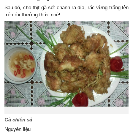
Sau đó, cho thịt gà sốt chanh ra đĩa, rắc vừng trắng lên
trên rồi thưởng thức nhé!
Gà chiên sả
Nguyên liệu