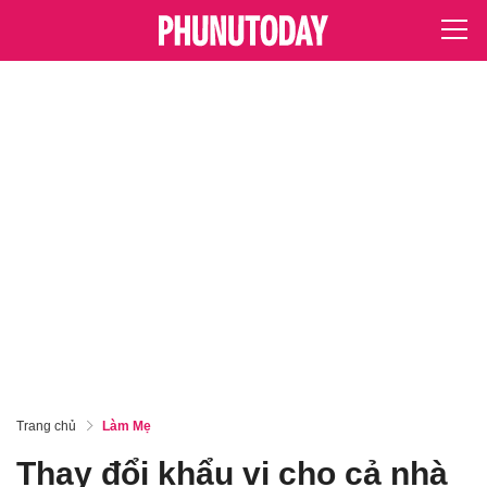
Trang chủ
Làm Mẹ
Thay đổi khẩu vị cho cả nhà