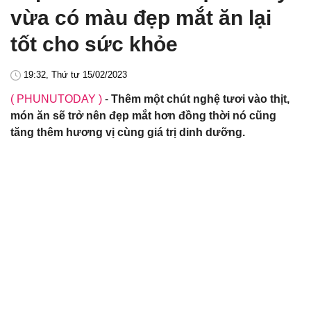
vừa có màu đẹp mắt ăn lại
tốt cho sức khỏe
19:32, Thứ tư 15/02/2023
( PHUNUTODAY )
-
Thêm một chút nghệ tươi vào thịt,
món ăn sẽ trở nên đẹp mắt hơn đồng thời nó cũng
tăng thêm hương vị cùng giá trị dinh dưỡng.