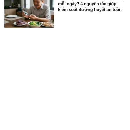
mỗi ngày? 4 nguyên tắc giúp
kiểm soát đường huyết an toàn