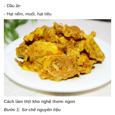
- Dầu ăn
- Hạt nêm, muối, hạt tiêu
Cách làm thịt kho nghệ thơm ngon
Bước 1: Sơ chế nguyên liệu