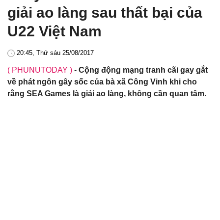
giải ao làng sau thất bại của
U22 Việt Nam
20:45, Thứ sáu 25/08/2017
( PHUNUTODAY )
-
Cộng động mạng tranh cãi gay gắt
về phát ngôn gây sốc của bà xã Công Vinh khi cho
rằng SEA Games là giải ao làng, không cần quan tâm.