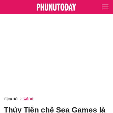
Trang chủ
Giải trí
Thủy Tiên chê Sea Games là