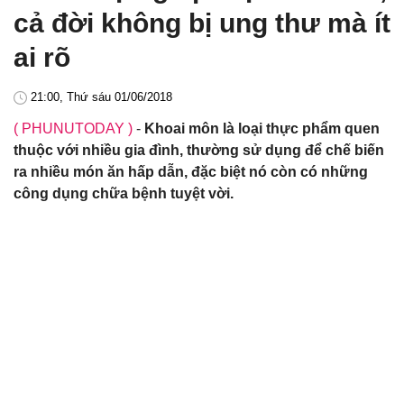
cả đời không bị ung thư mà ít
ai rõ
21:00, Thứ sáu 01/06/2018
( PHUNUTODAY )
-
Khoai môn là loại thực phẩm quen
thuộc với nhiều gia đình, thường sử dụng để chế biến
ra nhiều món ăn hấp dẫn, đặc biệt nó còn có những
công dụng chữa bệnh tuyệt vời.