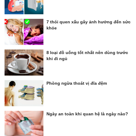
7 thói quen xấu gây ảnh hưởng đến sức
khỏe
8 loại đồ uống tốt nhất nên dùng trước
khi đi ngủ
Phòng ngừa thoát vị đĩa đệm
Ngày an toàn khi quan hệ là ngày nào?