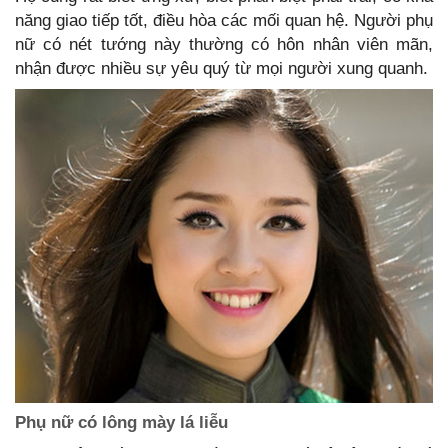
năng giao tiếp tốt, điều hòa các mối quan hệ. Người phụ
nữ có nét tướng này thường có hôn nhân viên mãn,
nhận được nhiều sự yêu quý từ mọi người xung quanh.
Phụ nữ có lông mày lá liễu