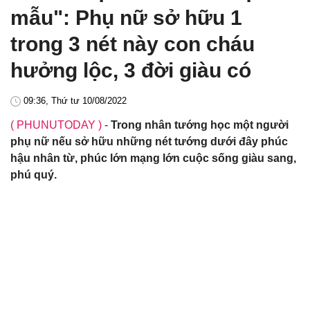
mẫu": Phụ nữ sở hữu 1
trong 3 nét này con cháu
hưởng lộc, 3 đời giàu có
09:36, Thứ tư 10/08/2022
( PHUNUTODAY )
-
Trong nhân tướng học một người
phụ nữ nếu sở hữu những nét tướng dưới đây phúc
hậu nhân từ, phúc lớn mạng lớn cuộc sống giàu sang,
phú quý.