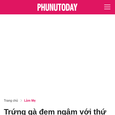
Trang chủ
Làm Mẹ
Trứng gà đem ngâm với thứ