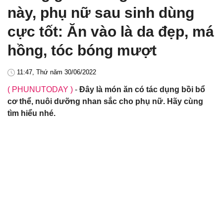
này, phụ nữ sau sinh dùng
cực tốt: Ăn vào là da đẹp, má
hồng, tóc bóng mượt
11:47, Thứ năm 30/06/2022
( PHUNUTODAY )
-
Đây là món ăn có tác dụng bồi bổ
cơ thể, nuôi dưỡng nhan sắc cho phụ nữ. Hãy cùng
tìm hiểu nhé.