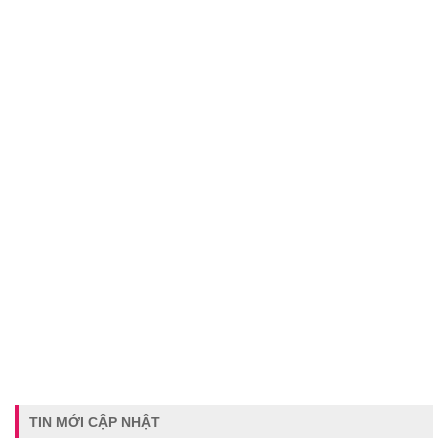
TIN MỚI CẬP NHẬT