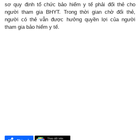
sơ quy định tổ chức bảo hiểm y tế phải đổi thẻ cho
người tham gia BHYT. Trong thời gian chờ đổi thẻ,
người có thẻ vẫn được hưởng quyền lợi của người
tham gia bảo hiểm y tế.