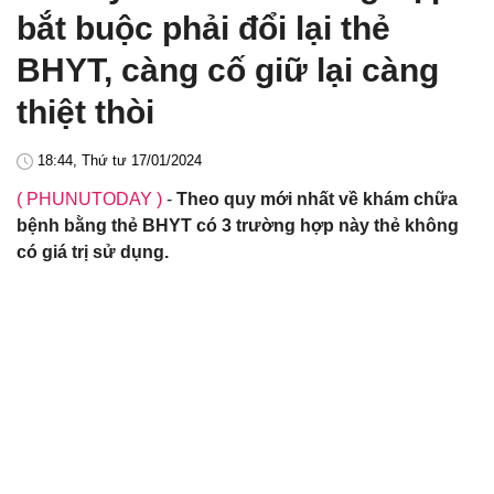
bắt buộc phải đổi lại thẻ
BHYT, càng cố giữ lại càng
thiệt thòi
18:44, Thứ tư 17/01/2024
( PHUNUTODAY )
-
Theo quy mới nhất về khám chữa
bệnh bằng thẻ BHYT có 3 trường hợp này thẻ không
có giá trị sử dụng.