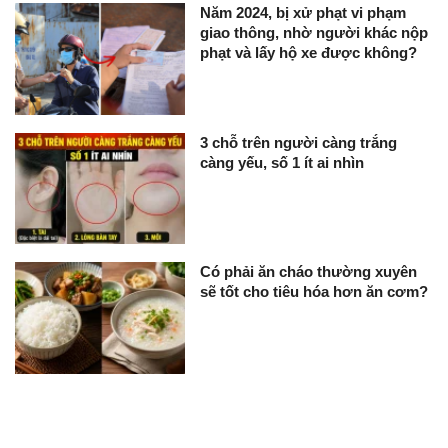
Năm 2024, bị xử phạt vi phạm
giao thông, nhờ người khác nộp
phạt và lấy hộ xe được không?
3 chỗ trên người càng trắng
càng yếu, số 1 ít ai nhìn
Có phải ăn cháo thường xuyên
sẽ tốt cho tiêu hóa hơn ăn cơm?