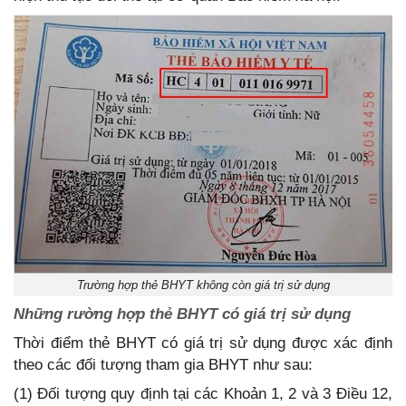
Trường hợp thẻ BHYT không còn giá trị sử dụng
Những rường hợp thẻ BHYT có giá trị sử dụng
Thời điểm thẻ BHYT có giá trị sử dụng được xác định
theo các đối tượng tham gia BHYT như sau:
(1) Đối tượng quy định tại các Khoản 1, 2 và 3 Điều 12,