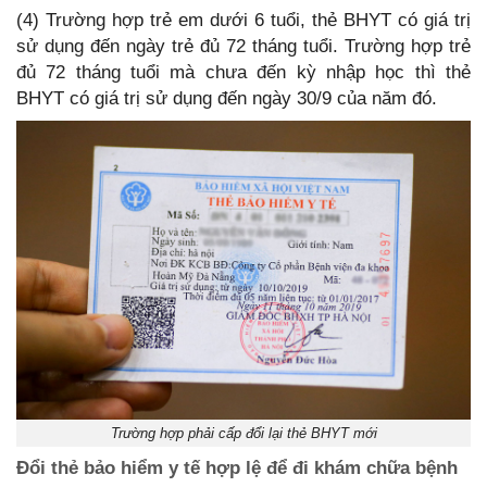
(4) Trường hợp trẻ em dưới 6 tuổi, thẻ BHYT có giá trị
sử dụng đến ngày trẻ đủ 72 tháng tuổi. Trường hợp trẻ
đủ 72 tháng tuổi mà chưa đến kỳ nhập học thì thẻ
BHYT có giá trị sử dụng đến ngày 30/9 của năm đó.
Trường hợp phải cấp đổi lại thẻ BHYT mới
Đổi thẻ bảo hiểm y tế hợp lệ để đi khám chữa bệnh