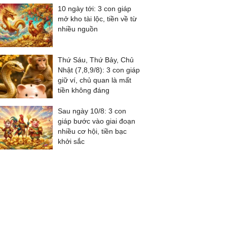
10 ngày tới: 3 con giáp
mở kho tài lộc, tiền về từ
nhiều nguồn
Thứ Sáu, Thứ Bảy, Chủ
Nhật (7,8,9/8): 3 con giáp
giữ ví, chủ quan là mất
tiền không đáng
Sau ngày 10/8: 3 con
giáp bước vào giai đoạn
nhiều cơ hội, tiền bạc
khởi sắc