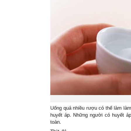
Uống quá nhiều rượu có thể làm là
huyết áp. Những người có huyết áp
toàn.