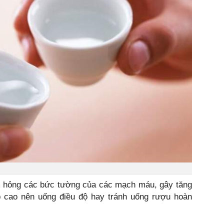
m hỏng các bức tường của các mạch máu, gây tăng
 cao nên uống điều độ hay tránh uống rượu hoàn