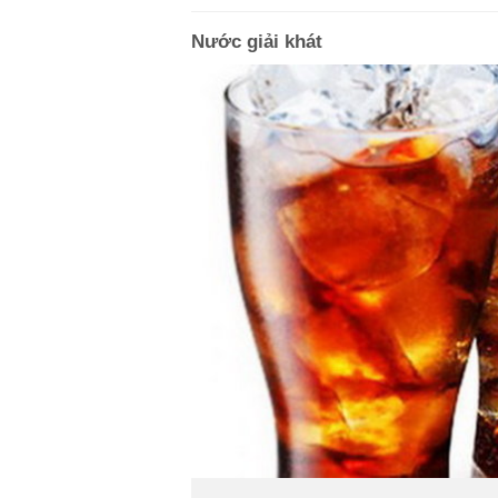
Nước giải khát