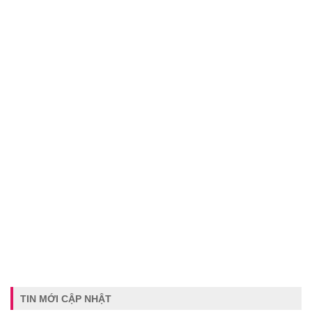
TIN MỚI CẬP NHẬT