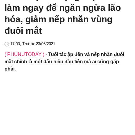
làm ngay để ngăn ngừa lão
hóa, giảm nếp nhăn vùng
đuôi mắt
17:00, Thứ tư 23/06/2021
( PHUNUTODAY )
-
Tuổi tác ập đến và nếp nhăn đuôi
mắt chính là một dấu hiệu đầu tiên mà ai cũng gặp
phải.