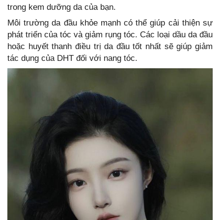
trong kem dưỡng da của bạn.
Môi trường da đầu khỏe mạnh có thể giúp cải thiện sự
phát triển của tóc và giảm rụng tóc. Các loại dầu da đầu
hoặc huyết thanh điều trị da đầu tốt nhất sẽ giúp giảm
tác dụng của DHT đối với nang tóc.