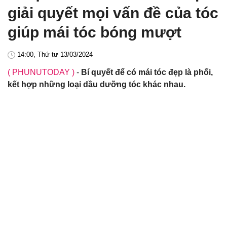
giải quyết mọi vấn đề của tóc
giúp mái tóc bóng mượt
14:00, Thứ tư 13/03/2024
( PHUNUTODAY )
-
Bí quyết để có mái tóc đẹp là phối,
kết hợp những loại dầu dưỡng tóc khác nhau.