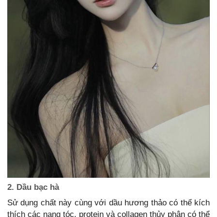
2. Dầu bạc hà
Sử dụng chất này cùng với dầu hương thảo có thể kích
thích các nang tóc, protein và collagen thủy phân có thể