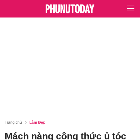
Trang chủ
Làm Đẹp
Mách nàng công thức ủ tóc