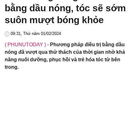
bằng dầu nóng, tóc sẽ sớm
suôn mượt bóng khỏe
09:31, Thứ năm 01/02/2024
( PHUNUTODAY )
-
Phương pháp điều trị bằng dầu
nóng đã vượt qua thử thách của thời gian nhờ khả
năng nuôi dưỡng, phục hồi và trẻ hóa tóc từ bên
trong.