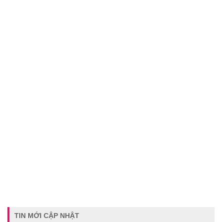
TIN MỚI CẬP NHẬT