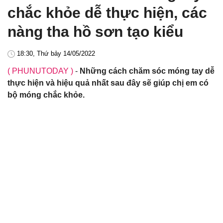
chắc khỏe dễ thực hiện, các
nàng tha hồ sơn tạo kiểu
18:30, Thứ bảy 14/05/2022
( PHUNUTODAY )
-
Những cách chăm sóc móng tay dễ
thực hiện và hiệu quả nhất sau đây sẽ giúp chị em có
bộ móng chắc khỏe.