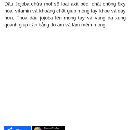
Dầu Jojoba chứa một số loại axit béo, chất chống ôxy
hóa, vitamin và khoáng chất giúp móng tay khỏe và dày
hơn. Thoa dầu jojoba lên móng tay và vùng da xung
quanh giúp cân bằng độ ẩm và làm mềm móng.