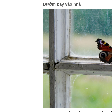
Bướm bay vào nhà