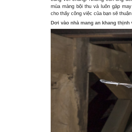
mùa màng bội thu và luôn gặp may 
cho thấy công việc của bạn sẽ thuận
Dơi vào nhà mang an khang thịnh